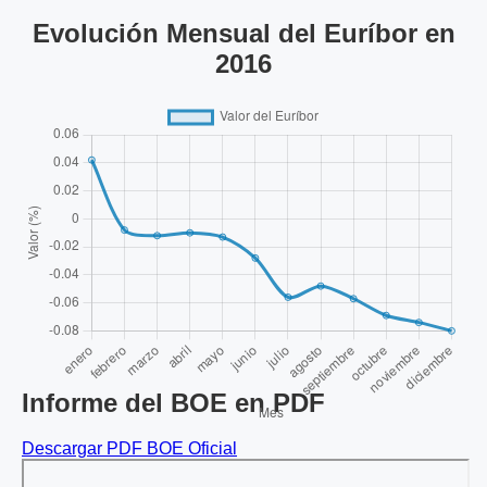
Evolución Mensual del Euríbor en
2016
Informe del BOE en PDF
Descargar PDF BOE Oficial