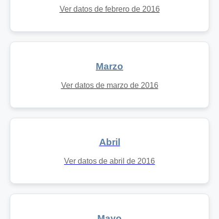
Ver datos de febrero de 2016
Marzo
Ver datos de marzo de 2016
Abril
Ver datos de abril de 2016
Mayo