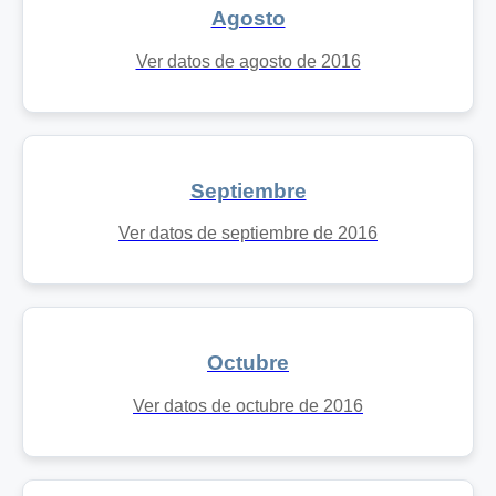
Agosto
Ver datos de agosto de 2016
Septiembre
Ver datos de septiembre de 2016
Octubre
Ver datos de octubre de 2016