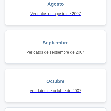
Agosto
Ver datos de agosto de 2007
Septiembre
Ver datos de septiembre de 2007
Octubre
Ver datos de octubre de 2007