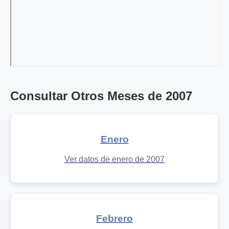
Consultar Otros Meses de 2007
Enero
Ver datos de enero de 2007
Febrero