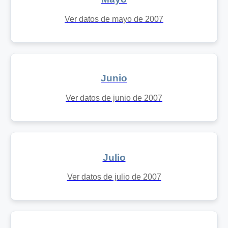
Ver datos de mayo de 2007
Junio
Ver datos de junio de 2007
Julio
Ver datos de julio de 2007