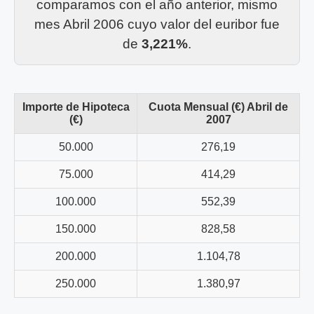
comparamos con el año anterior, mismo
mes Abril 2006 cuyo valor del euribor fue
de
3,221%
.
Importe de Hipoteca
Cuota Mensual (€) Abril de
(€)
2007
50.000
276,19
75.000
414,29
100.000
552,39
150.000
828,58
200.000
1.104,78
250.000
1.380,97