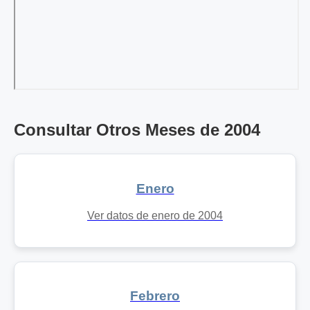
Consultar Otros Meses de 2004
Enero
Ver datos de enero de 2004
Febrero