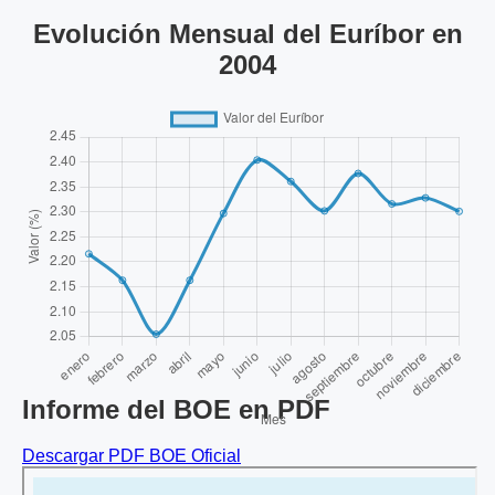
Evolución Mensual del Euríbor en
2004
Informe del BOE en PDF
Descargar PDF BOE Oficial