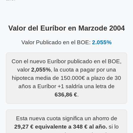
Valor del Euríbor en Marzode 2004
Valor Publicado en el BOE:
2.055%
Con el nuevo Euríbor publicado en el BOE,
valor
2,055%
, la cuota a pagar por una
hipoteca media de 150.000€ a plazo de 30
años a Euríbor +1 saldría una letra de
636,86 €
.
Esta nueva cuota significa un ahorro de
29,27 € equivalente a 348 € al año.
si lo