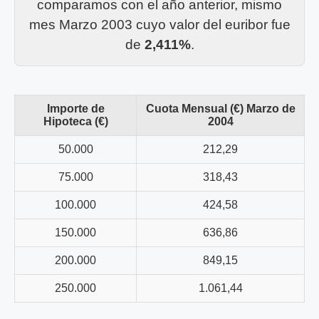
comparamos con el año anterior, mismo
mes Marzo 2003 cuyo valor del euribor fue
de
2,411%
.
Importe de
Cuota Mensual (€) Marzo de
Hipoteca (€)
2004
50.000
212,29
75.000
318,43
100.000
424,58
150.000
636,86
200.000
849,15
250.000
1.061,44