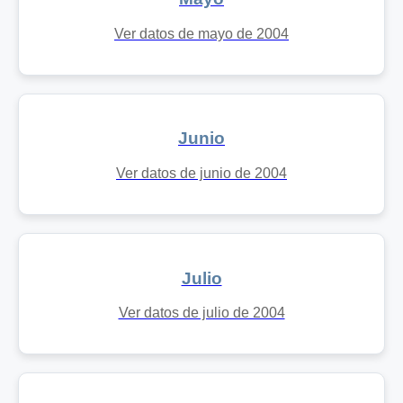
Ver datos de mayo de 2004
Junio
Ver datos de junio de 2004
Julio
Ver datos de julio de 2004