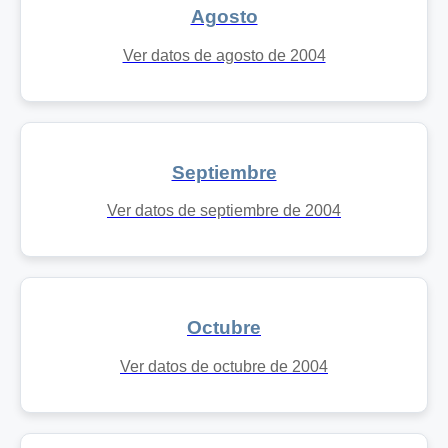
Agosto
Ver datos de agosto de 2004
Septiembre
Ver datos de septiembre de 2004
Octubre
Ver datos de octubre de 2004