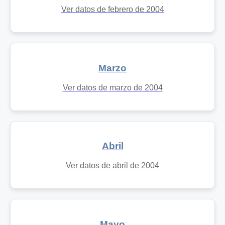
Ver datos de febrero de 2004
Marzo
Ver datos de marzo de 2004
Abril
Ver datos de abril de 2004
Mayo