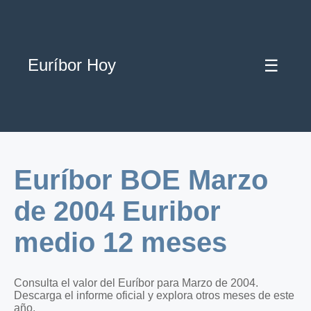
Euríbor Hoy
☰
Euríbor BOE Marzo
de 2004 Euribor
medio 12 meses
Consulta el valor del Euríbor para Marzo de 2004.
Descarga el informe oficial y explora otros meses de este
año.