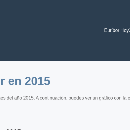
Euríbor Hoy
or en 2015
mes del año 2015. A continuación, puedes ver un gráfico con la