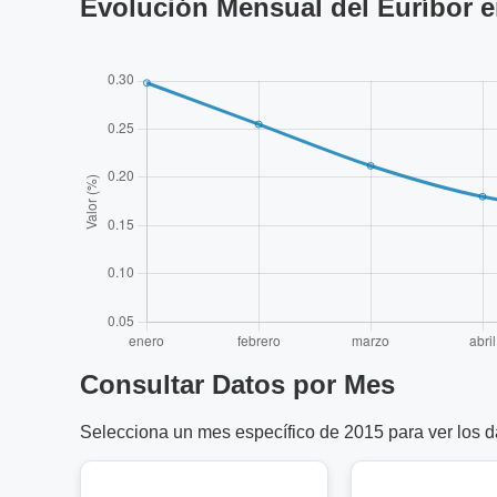
Evolución Mensual del Euríbor e
Consultar Datos por Mes
Selecciona un mes específico de 2015 para ver los da