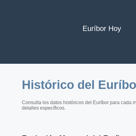
Euríbor Hoy
Histórico del Euríb
Consulta los datos históricos del Euríbor para cada 
detalles específicos.