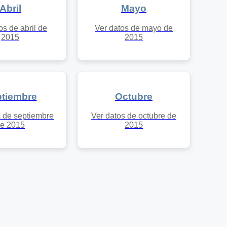
Abril
Mayo
os de abril de
Ver datos de mayo de
2015
2015
tiembre
Octubre
s de septiembre
Ver datos de octubre de
e 2015
2015