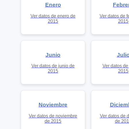
Enero
Febre
Ver datos de enero de
Ver datos de f
2015
2015
Junio
Juli
Ver datos de junio de
Ver datos de 
2015
2015
Noviembre
Diciem
Ver datos de noviembre
Ver datos de 
de 2015
de 20